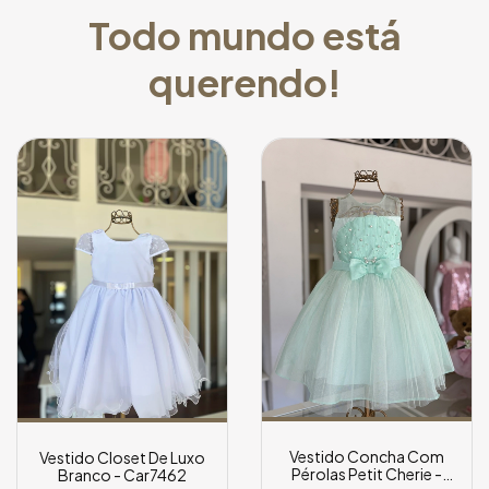
Todo mundo está
querendo!
Vestido Concha Com
Vestido Closet De Luxo
Pérolas Petit Cherie -
Branco - Car7462